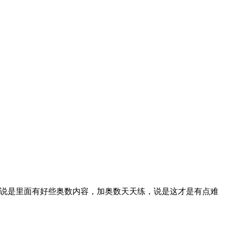
，说是里面有好些奥数内容，加奥数天天练，说是这才是有点难