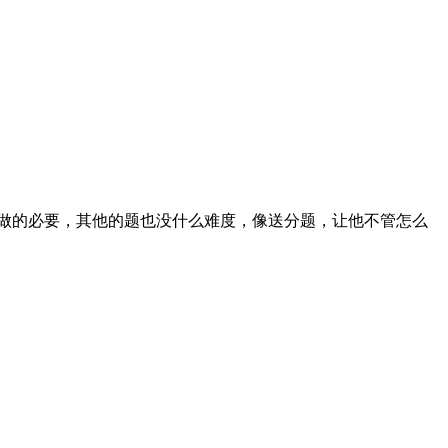
做的必要，其他的题也没什么难度，像送分题，让他不管怎么