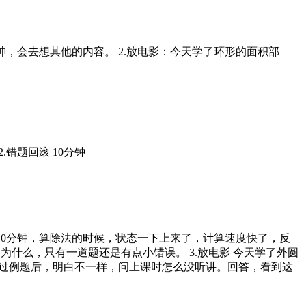
点走神，会去想其他的内容。 2.放电影：今天学了环形的面积部
.错题回滚 10分钟
二个10分钟，算除法的时候，状态一下上来了，计算速度快了，反
为什么，只有一道题还是有点小错误。 3.放电影 今天学了外圆
过例题后，明白不一样，问上课时怎么没听讲。回答，看到这