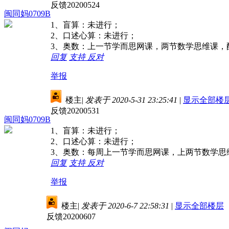
反馈20200524
闽同妈0709B
1、盲算：未进行；
2、口述心算：未进行；
3、奥数：上一节学而思网课，两节数学思维课，
回复
支持
反对
举报
楼主
|
发表于 2020-5-31 23:25:41
|
显示全部楼
反馈20200531
闽同妈0709B
1、盲算：未进行；
2、口述心算：未进行；
3、奥数：每周上一节学而思网课，上两节数学思
回复
支持
反对
举报
楼主
|
发表于 2020-6-7 22:58:31
|
显示全部楼层
反馈20200607