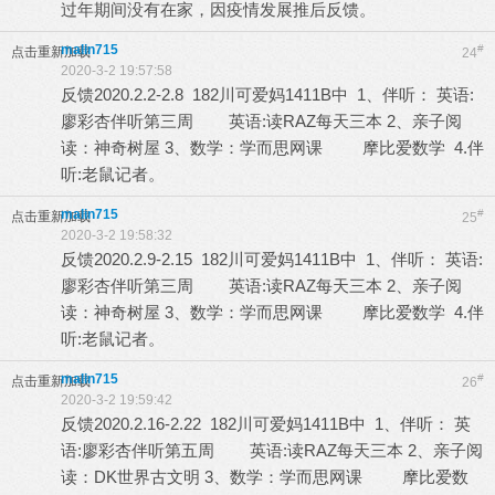
过年期间没有在家，因疫情发展推后反馈。
malin715
#
点击重新加载
24
2020-3-2 19:57:58
反馈2020.2.2-2.8 182川可爱妈1411B中 1、伴听： 英语:
廖彩杏伴听第三周 英语:读RAZ每天三本 2、亲子阅
读：神奇树屋 3、数学：学而思网课 摩比爱数学 4.伴
听:老鼠记者。
malin715
#
点击重新加载
25
2020-3-2 19:58:32
反馈2020.2.9-2.15 182川可爱妈1411B中 1、伴听： 英语:
廖彩杏伴听第三周 英语:读RAZ每天三本 2、亲子阅
读：神奇树屋 3、数学：学而思网课 摩比爱数学 4.伴
听:老鼠记者。
malin715
#
点击重新加载
26
2020-3-2 19:59:42
反馈2020.2.16-2.22 182川可爱妈1411B中 1、伴听： 英
语:廖彩杏伴听第五周 英语:读RAZ每天三本 2、亲子阅
读：DK世界古文明 3、数学：学而思网课 摩比爱数