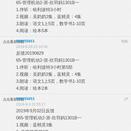
65-管理机动2-浙-欣羽妈1301B一
1.伴听：哈利波特3小时
2.视频：吴奶奶2集，蓝精灵：4集
3.朗读：语文1上5页，数学书1-10页
4.阅读：绘本5本
909055653
地板
点击重新加载
2019-8-29 22:10:56
反馈20190829
65-管理机动2-浙-欣羽妈1301B一
1.伴听：哈利波特3小时第5部
2.视频：吴奶奶2集，蓝精灵：4集
3.朗读：语文1上5页，数学书1-10页
4.阅读：绘本2本
909055653
#
点击重新加载
5
2019-9-3 22:55:17
2019年9月02日反馈
065-管理机动2-浙-欣羽妈1301B一
1.视频：蓝精灵3集