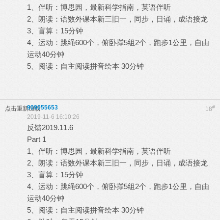
1、伴听：博思园，最新科学指南，英语伴听
2、朗读：语数外课本新三旧一，同步，日诵，成语接龙
3、盲算：15分钟
4、运动：跳绳600个，俯卧撑5组2个，跑步1公里，自由
运动40分钟
5、阅读：自主阅读拼音绘本 30分钟
909055653
#
点击重新加载
18
2019-11-6 16:10:26
反馈2019.11.6
Part 1
1、伴听：博思园，最新科学指南，英语伴听
2、朗读：语数外课本新三旧一，同步，日诵，成语接龙
3、盲算：15分钟
4、运动：跳绳600个，俯卧撑5组2个，跑步1公里，自由
运动40分钟
5、阅读：自主阅读拼音绘本 30分钟