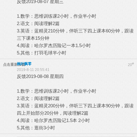
反馈2019-08-07 星期三
1.数学：思维训练课2小时，作业半小时
2.语文：阅读理解2篇
3.英语：蓝精灵210分钟，伴听三下四上课本60分钟，跟读
三下课本15分钟
4.阅读：哈尔罗杰历险记一本1.5小时
5.其他：打羽毛球半小时
枫叶飘零
#
点击重新加载
20
2019-8-11 20:55:41
反馈2019-08-08 星期四
1.数学：思维训练课2小时，作业半小时
2.语文：阅读理解2篇
3.英语：蓝精灵200分钟，伴听三下四上课本90分钟，跟读
四上开始部分20分钟，阅读理解2篇
4.阅读：哈尔罗杰历险记1.5本 2小时
5.其他：逛街3小时