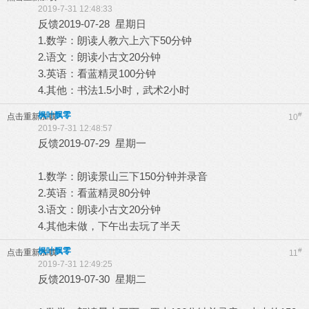
2019-7-31 12:48:33
反馈2019-07-28 星期日
1.数学：朗读人教六上六下50分钟
2.语文：朗读小古文20分钟
3.英语：看蓝精灵100分钟
4.其他：书法1.5小时，武术2小时
枫叶飘零
#
点击重新加载
10
2019-7-31 12:48:57
反馈2019-07-29 星期一
1.数学：朗读景山三下150分钟并录音
2.英语：看蓝精灵80分钟
3.语文：朗读小古文20分钟
4.其他未做，下午出去玩了半天
枫叶飘零
#
点击重新加载
11
2019-7-31 12:49:25
反馈2019-07-30 星期二