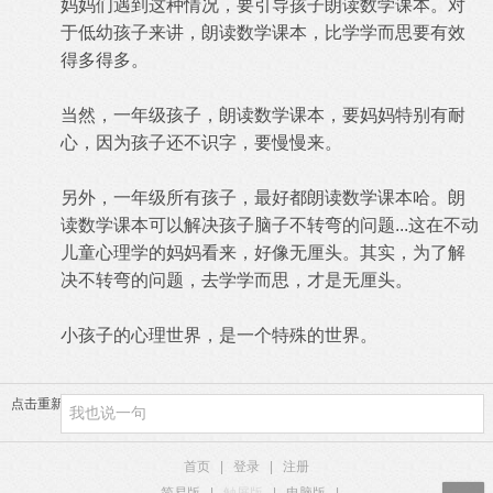
妈妈们遇到这种情况，要
引导孩子朗读数学课本。对
于低幼孩子来讲，朗读数学课本，比学学而思要有效
得多得多。
当然，一年级孩子，朗读数学课本，
要妈妈特别有耐
心，因为孩子还不识字，要慢慢来。
另外，一年级所有孩子，最好都朗
读数学课本哈。朗
读数学课本可以解决孩子脑子不转弯的问题
...
这在不动
儿童心理学的妈妈看来，好像无厘头。其实，为了解
决不转弯的问题，去学学而思，才是无厘头。
小孩子的心理世
界，是一个特殊的世界。
点击重新加载
首页
|
登录
|
注册