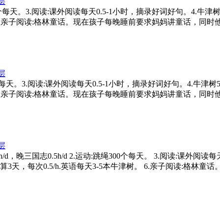
层
0个每天。3.阅读:课外阅读每天0.5-1小时，摘录好词好句。4.
津树。6.亲子阅读:格林童话。现在孩子每晚睡前要求妈妈讲童话，同
层
跳绳300个每天。3.阅读:课外阅读每天0.5-1小时，摘录好词好句。4
津树。6.亲子阅读:格林童话。现在孩子每晚睡前要求妈妈讲童话，同
层
牛津树0.5h/d，晚三国志0.5h/d 2.运动:跳绳300个每天。 3.阅读
算3天，每次0.5/h.英语每天3-5本牛津树。 6.亲子阅读: