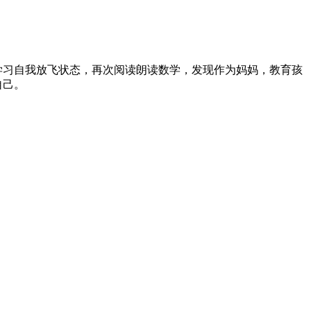
的学习自我放飞状态，再次阅读朗读数学，发现作为妈妈，教育孩
。