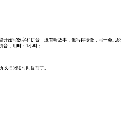
点开始写数字和拼音；没有听故事，但写得很慢，写一会儿说
拼音，用时：1小时；
所以把阅读时间提前了。