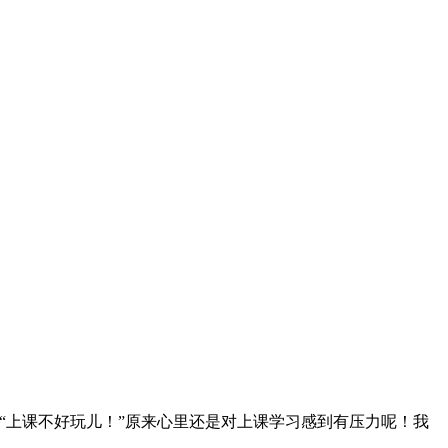
“上课不好玩儿！”原来心里还是对上课学习感到有压力呢！我