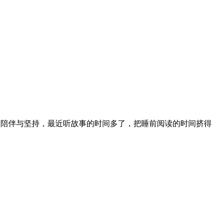
的陪伴与坚持，最近听故事的时间多了，把睡前阅读的时间挤得