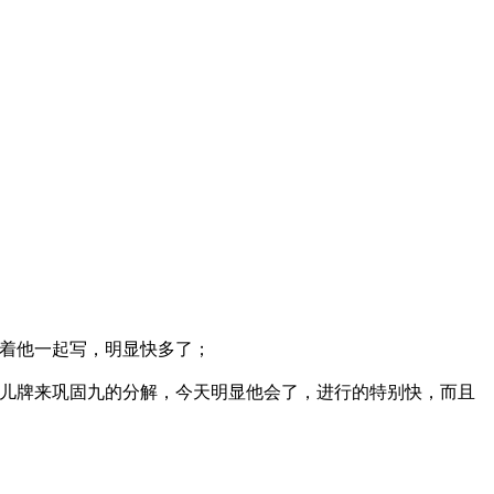
陪着他一起写，明显快多了；
儿牌来巩固九的分解，今天明显他会了，进行的特别快，而且