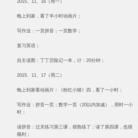
2015、11、16（周一）
晚上到家，看了半小时动画片；
写作业：一页拼音；一页数学；
复习英语；
自主读图：丁丁历险记一本，计：20分钟；
2015、11、17（周二）
晚上到家看动画片：《粉红小猪》四，看了一小时；
写作业：拼音一页；数学一页（20以内加减），用时一小
时；
读拼音：过关练习第三课，很熟练了；读了第四课，也很
顺利；