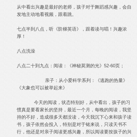
从中看出兴趣是最好的老师，孩子对于舞蹈感兴趣，会自
发地主动地看视频，跟着跳。
七点半到八点，听《阶梯英语》，跟着读与唱！兴趣浓
厚！
八点洗澡
八点二十到九点：阅读：《神秘莫测的光》52-60页；
亲子：从小爱科学系列：《逃跑的热量》
《大象也可以被举起来》
今天的阅读，状态特别好，从中看出，孩子的习
惯真是要看家长的坚持，最近一个月，每晚的阅读，我坚
持的不好，造成很多天都没读，今天我沉下心来和孩子读
书，孩子依然会投入，特别是对于铭来说，只读天书不
行，他还是对亲子阅读更感兴趣，所以阅读要按孩子的兴