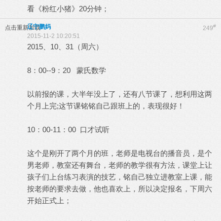
看《粉红小猪》20分钟；
辽宁鹏妈
#
点击重新加载
249
2015-11-2 10:20:51
2015、10、31（周六）
8：00--9：20 蒙氏数学
以前报的课，大半年没上了，还有八节课了，想利用这两
个月上完;这节课铭铭自己跟班上的，表现很好！
10：00-11：00 口才试听
这个是刚开了两个月的班，老师是电视台的播音员，是个
男老师，教室还有舞台，老师的教学很有方法，课堂上让
孩子们上台练习表演的技艺，铭自己独立进教室上课，能
按老师的要求去做，他也喜欢上，所以决定报名，下周六
开始正式上；