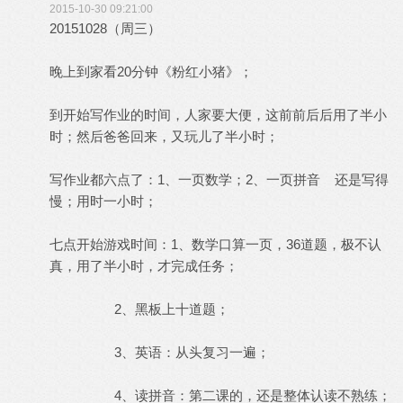
2015-10-30 09:21:00
20151028（周三）
晚上到家看20分钟《粉红小猪》；
到开始写作业的时间，人家要大便，这前前后后用了半小
时；然后爸爸回来，又玩儿了半小时；
写作业都六点了：1、一页数学；2、一页拼音 还是写得
慢；用时一小时；
七点开始游戏时间：1、数学口算一页，36道题，极不认
真，用了半小时，才完成任务；
2、黑板上十道题；
3、英语：从头复习一遍；
4、读拼音：第二课的，还是整体认读不熟练；