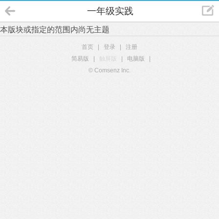
一年级实践
本版块或指定的范围内尚无主题
首页
|
登录
|
注册
简易版
|
触屏版
|
电脑版
|
© Comsenz Inc.