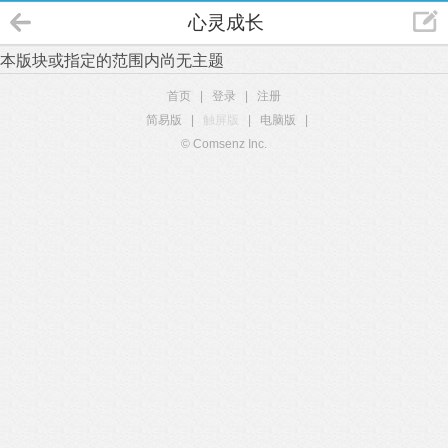
心灵成长
本版块或指定的范围内尚无主题
首页
|
登录
|
注册
简易版
|
触屏版
|
电脑版
|
© Comsenz Inc.