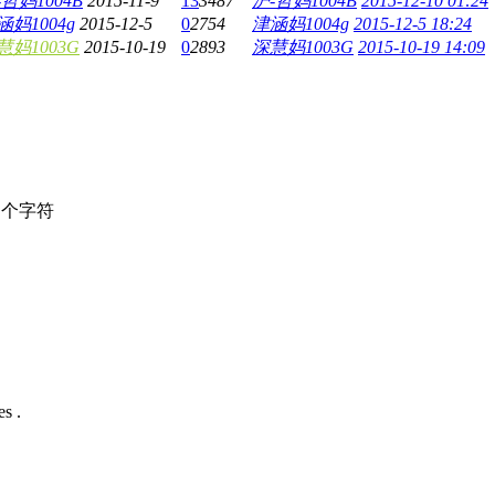
-哲妈1004B
2015-11-9
13
3487
沪-哲妈1004B
2015-12-10 01:24
涵妈1004g
2015-12-5
0
2754
津涵妈1004g
2015-12-5 18:24
慧妈1003G
2015-10-19
0
2893
深慧妈1003G
2015-10-19 14:09
个字符
s .