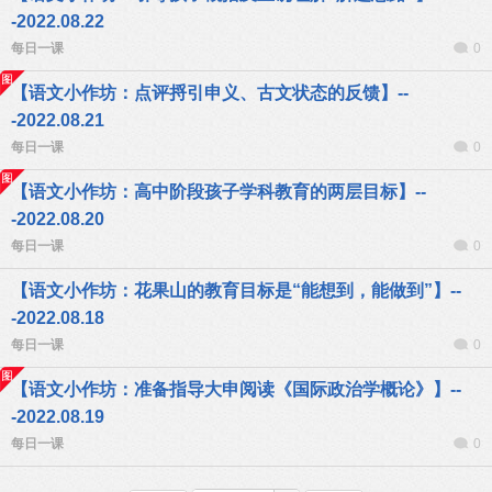
-2022.08.22
每日一课
0
【语文小作坊：点评捋引申义、古文状态的反馈】--
-2022.08.21
每日一课
0
【语文小作坊：高中阶段孩子学科教育的两层目标】--
-2022.08.20
每日一课
0
【语文小作坊：花果山的教育目标是“能想到，能做到”】--
-2022.08.18
每日一课
0
【语文小作坊：准备指导大申阅读《国际政治学概论》】--
-2022.08.19
每日一课
0