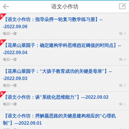
语文小作坊
【语文小作坊：指导朵捋一轮复习数学练习册】--
-2022.09.09
每日一课
0
【花果山菜园子：确定建构学科思维趋近阈值的时间点】--
-2022.09.04
每日一课
0
【花果山菜园子：“大孩子教育成功的关键是母亲”】--
-2022.09.03
每日一课
0
【语文小作坊：谈“系统化思维能力”】---2022.09.02
每日一课
1
【语文小作坊：捋解题思路的关键是建构相应的“心理机
制”】---2022.09.01