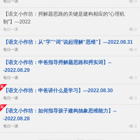
每日一课
0
【语文小作坊：捋解题思路的关键是建构相应的“心理机
制”】---2022
每日一课
0
【语文小作坊：从“字”“词”说起理解“思维”】---2022.08.31
每日一课
0
【语文小作坊：申爸指导捋解题思路和捋实词】--
-2022.08.29
每日一课
0
【语文小作坊：申爸讲什么是学习】---2022.08.30
每日一课
0
【语文小作坊：如何指导孩子建构抽象思维能力】--
-2022.08.28
每日一课
0