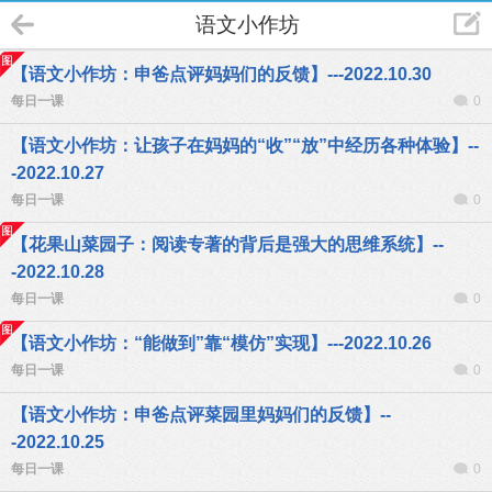
语文小作坊
【语文小作坊：申爸点评妈妈们的反馈】---2022.10.30
每日一课
0
【语文小作坊：让孩子在妈妈的“收”“放”中经历各种体验】--
-2022.10.27
每日一课
0
【花果山菜园子：阅读专著的背后是强大的思维系统】--
-2022.10.28
每日一课
0
【语文小作坊：“能做到”靠“模仿”实现】---2022.10.26
每日一课
0
【语文小作坊：申爸点评菜园里妈妈们的反馈】--
-2022.10.25
每日一课
0