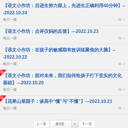
【语文小作坊：后进生努力跟上，先进生正确利用40分钟】--
-2022.10.24
每日一课
0
【语文小作坊：点评仪妈的反馈】---2022.10.23
每日一课
0
【语文小作坊：在孩子的敏感期有效训练聚焦的大脑】--
-2022.10.22
每日一课
0
【语文小作坊：面对未来，我们如何给孩子打下坚实的文化
基础】---2022.10.20
每日一课
0
【花果山菜园子：谈高中“懂”与“不懂”】---2022.10.21
每日一课
1
上一页
第3页
下一页