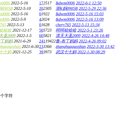
m0006
2022-5-16
17
2517
lkdwm0006
2022-6-1 12:50
0905B
2022-5-10
20
2305
浙K妈0905B
2022-5-29 22:36
m0006
2022-5-16
0
1922
lkdwm0006
2022-5-16 15:03
m0006
2022-5-9
4
2024
lkdwm0006
2022-5-16 13:09
y765
2022-5-13
0
1628
chery765
2022-5-13 15:34
哈哈哈
2021-12-17
50
5723
呵呵哈哈哈
2022-5-1 23:26
圣2009
2022-1-5
60
5821
淇天大圣2009
2022-4-26 14:48
布丁妈妈
2021-6-29
241
19422
鲁-布丁妈妈
2022-4-26 09:02
ghuaguoshan
2021-6-30
23
3366
zhanghuaguoshan
2022-3-30 13:42
七七妈
2021-12-25
39
3973
武汉七七妈
2022-1-30 08:29
个字符