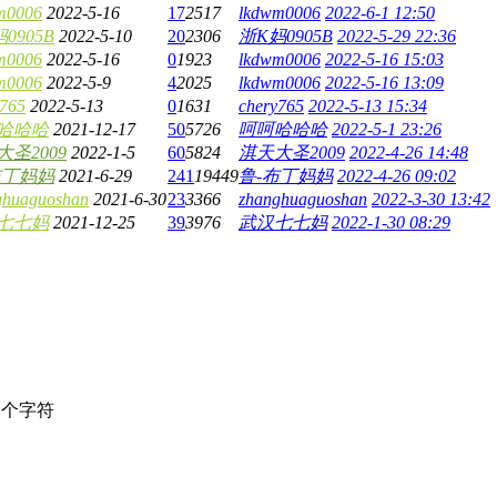
m0006
2022-5-16
17
2517
lkdwm0006
2022-6-1 12:50
0905B
2022-5-10
20
2306
浙K妈0905B
2022-5-29 22:36
m0006
2022-5-16
0
1923
lkdwm0006
2022-5-16 15:03
m0006
2022-5-9
4
2025
lkdwm0006
2022-5-16 13:09
y765
2022-5-13
0
1631
chery765
2022-5-13 15:34
哈哈哈
2021-12-17
50
5726
呵呵哈哈哈
2022-5-1 23:26
圣2009
2022-1-5
60
5824
淇天大圣2009
2022-4-26 14:48
布丁妈妈
2021-6-29
241
19449
鲁-布丁妈妈
2022-4-26 09:02
ghuaguoshan
2021-6-30
23
3366
zhanghuaguoshan
2022-3-30 13:42
七七妈
2021-12-25
39
3976
武汉七七妈
2022-1-30 08:29
个字符