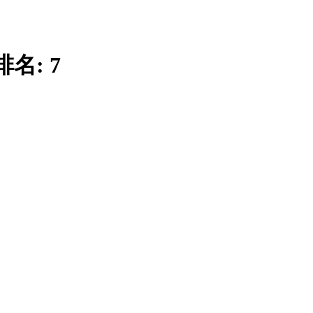
排名:
7