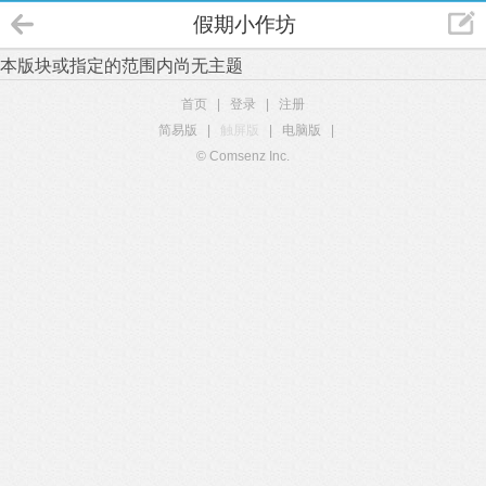
假期小作坊
本版块或指定的范围内尚无主题
首页
|
登录
|
注册
简易版
|
触屏版
|
电脑版
|
© Comsenz Inc.