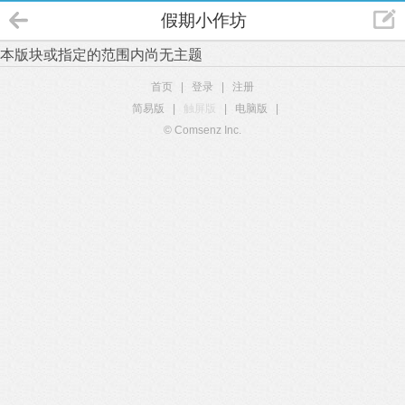
假期小作坊
本版块或指定的范围内尚无主题
首页
|
登录
|
注册
简易版
|
触屏版
|
电脑版
|
© Comsenz Inc.