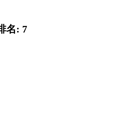
排名:
7