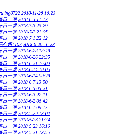
uling0722
2018-11-28 10:23
每日一课
2018-8-3 11:17
每日一课
2018-7-5 23:29
每日一课
2018-7-2 21:05
每日一课
2018-7-1 22:12
开心妈1107
2018-6-29 16:28
每日一课
2018-6-28 13:48
每日一课
2018-6-26 22:35
每日一课
2018-6-21 16:00
每日一课
2018-6-14 10:05
每日一课
2018-6-14 00:28
每日一课
2018-6-7 13:50
每日一课
2018-6-5 05:21
每日一课
2018-6-3 22:11
每日一课
2018-6-2 06:42
每日一课
2018-6-1 09:17
每日一课
2018-5-29 13:04
每日一课
2018-5-26 21:34
每日一课
2018-5-23 16:16
每日一课
2018-5-21 13:55