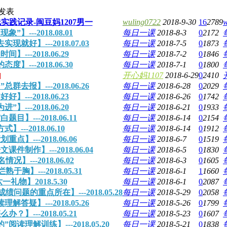
发表
实践记录-闽豆妈1207男一
wuling0722
2018-9-30
16
2789
w
---2018.08.01
每日一课
2018-8-3
0
2172
】---2018.07.03
每日一课
2018-7-5
0
1873
--2018.06.29
每日一课
2018-7-2
0
1846
--2018.06.30
每日一课
2018-7-1
0
1800
开心妈1107
2018-6-29
0
2410
报】---2018.06.26
每日一课
2018-6-28
0
2029
--2018.06.23
每日一课
2018-6-26
0
1742
--2018.06.20
每日一课
2018-6-21
0
1933
---2018.06.11
每日一课
2018-6-14
0
2154
-2018.06.10
每日一课
2018-6-14
0
1912
---2018.06.06
每日一课
2018-6-7
0
1519
作】---2018.06.04
每日一课
2018-6-5
0
1830
---2018.06.02
每日一课
2018-6-3
0
1605
】---2018.05.31
每日一课
2018-6-1
1
1660
物】2018.5.30
每日一课
2018-6-1
0
2087
的重点所在】---2018.05.28
每日一课
2018-5-29
0
2058
】---2018.05.26
每日一课
2018-5-26
0
1799
---2018.05.21
每日一课
2018-5-23
0
1607
解训练】---2018.05.20
每日一课
2018-5-21
0
1838