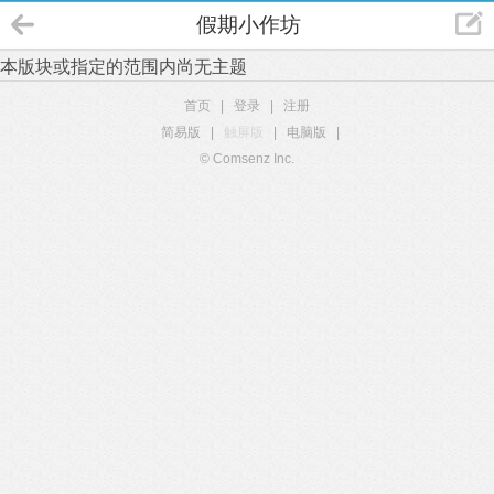
假期小作坊
本版块或指定的范围内尚无主题
首页
|
登录
|
注册
简易版
|
触屏版
|
电脑版
|
© Comsenz Inc.