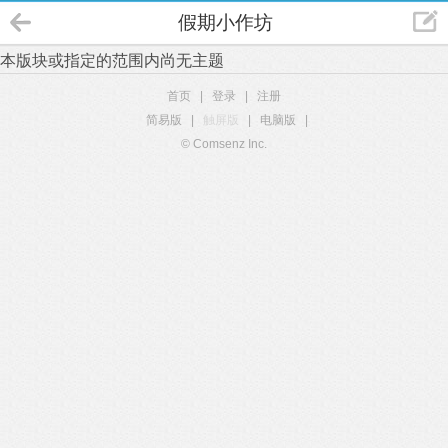
假期小作坊
本版块或指定的范围内尚无主题
首页
|
登录
|
注册
简易版
|
触屏版
|
电脑版
|
© Comsenz Inc.