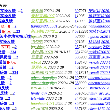
发表
作坊实操反馈
...
2
安妮妈
2020-1-28
39
7971
安妮妈
2020-
坊实操反馈
豫轩宝妈1007
2020-9-6
1
1995
豫轩宝妈100
实操反馈
豫轩宝妈1007
2020-9-5
1
1803
豫轩宝妈100
...
2
tianjuan8855581
2020-5-25
42
6592
tianjuan8855
馈
...
2
3
闽琦妈1207女二
2020-5-7
58
13284
闽琦妈1207
前-伴阅小作坊实操反馈
hgscxh
2020-9-2
0
2000
hgscxh
2020-
坊实操反馈
154285
2020-9-1
0
2195
154285
2020-
...
2
hgsshiny
2020-2-2
35
7216
hgsshiny
2020
反馈
...
2
3
4
大特妈1007B
2019-3-17
85
17826
大特妈1007
实操反馈
...
2
豆宝宝
2020-2-9
30
6900
豆宝宝
2020-
操反馈
retreat
2020-5-30
16
2470
wenali
2020-
操反馈
...
2
最爱袄儿
2020-2-29
46
10843
wenali
2020-
操反馈
...
2
3
4
苏棋妈1310男
2020-2-26
92
18411
wenali
2020-
反馈
...
2
athenazhangjing
2020-1-28
39
7586
athenazhangj
反馈
...
2
athenazhangjing
2020-1-28
36
8999
athenazhangj
操反馈
lsm040727
2020-5-29
20
2723
lsm040727
2
操反馈
...
2
hmily_qyy
2020-2-1
50
10750
hmily_qyy
20
馈
...
2
lelewhite
2020-2-18
34
7409
lelewhite
202
操反馈
...
2
huanhuan1231
2020-2-28
36
7487
huanhuan123
实操反馈
...
2
eileen1870
2020-2-9
38
7168
eileen1870
20