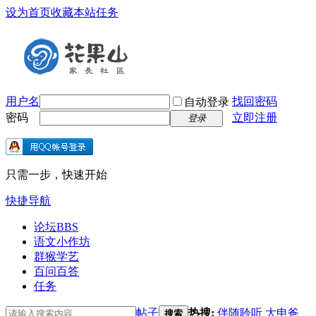
设为首页
收藏本站
任务
用户名
找回密码
自动登录
密码
立即注册
登录
只需一步，快速开始
快捷导航
论坛
BBS
语文小作坊
群猴学艺
百问百答
任务
帖子
热搜:
伴随聆听
大申爸
搜索