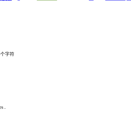
个字符
s .