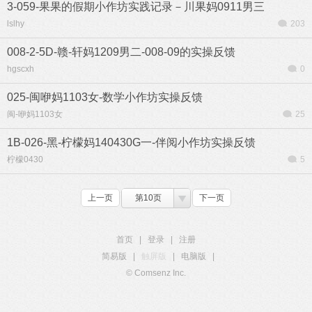
3-059-果果的假期小作坊实践记录－川果妈0911男三
lslhy
203
008-2-5D-赣-轩妈1209男二-008-09的实操反馈
hgscxh
0
025-闽咿妈1103女-数学小作坊实操反馈
闽-咿妈1103女
25
1B-026-黑-柠檬妈140430G一-伴阅小作坊实操反馈
柠檬0430
5
上一页
第10页
下一页
首页
|
登录
|
注册
简易版
|
触屏版
|
电脑版
|
© Comsenz Inc.