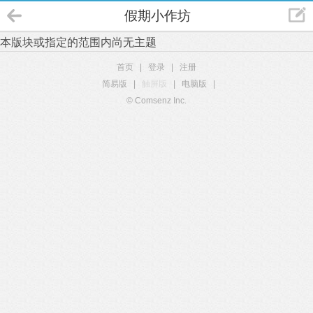
假期小作坊
本版块或指定的范围内尚无主题
首页
|
登录
|
注册
简易版
|
触屏版
|
电脑版
|
© Comsenz Inc.