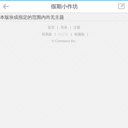
假期小作坊
本版块或指定的范围内尚无主题
首页
|
登录
|
注册
简易版
|
触屏版
|
电脑版
|
© Comsenz Inc.