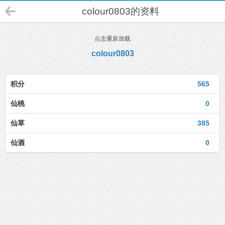
colour0803的资料
点击重新加载
colour0803
积分
565
仙桃
0
仙草
385
仙酒
0